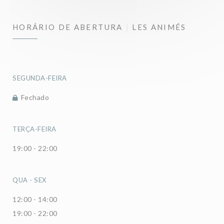
HORÁRIO DE ABERTURA
LES ANIMÉS
SEGUNDA-FEIRA
Fechado
TERÇA-FEIRA
19:00 - 22:00
QUA
-
SEX
12:00 - 14:00
19:00 - 22:00