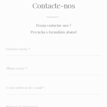
Contacte-nos
Deseja contactar-nos ?
Preencha o formulário abaixo!