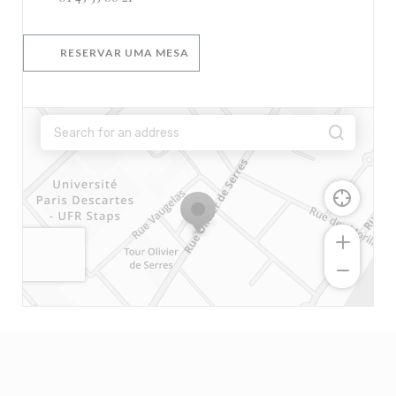
RESERVAR UMA MESA