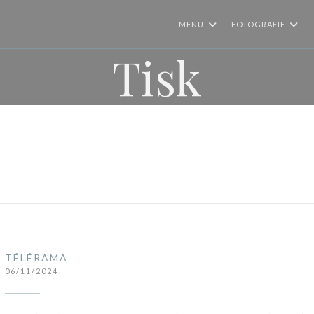
MENU
FOTOGRAFIE
Tisk
TÉLÉRAMA
06/11/2024